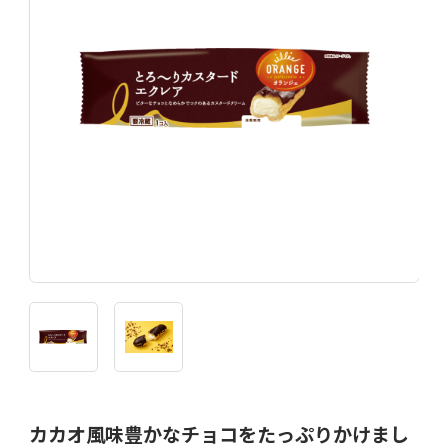
カカオ風味豊かなチョコをたっぷりかけまし