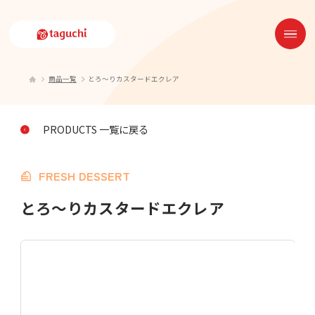
商品一覧
とろ～りカスタードエクレア
PRODUCTS 一覧に戻る
FRESH DESSERT
とろ～りカスタードエクレア