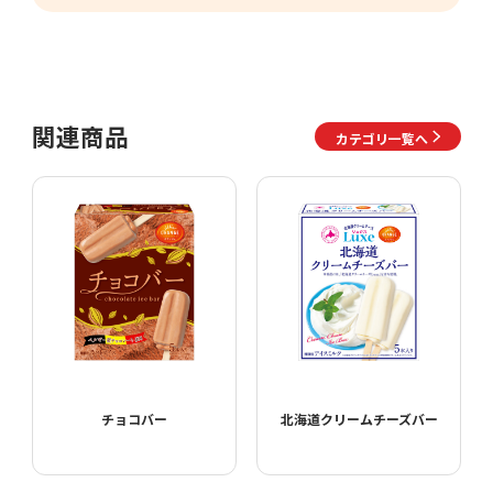
関連商品
カテゴリ一覧へ
チョコバー
北海道クリームチーズバー