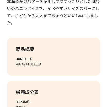
北海道産のバターを使用しつつすっきりとした味わ
いのバニラアイスを、食べやすいサイズのバーにし
て、子どもから大人までちょうどいい1本にしまし
た。
商品概要
JANコード
4974941002118
栄養成分表
エネルギー
88kcal