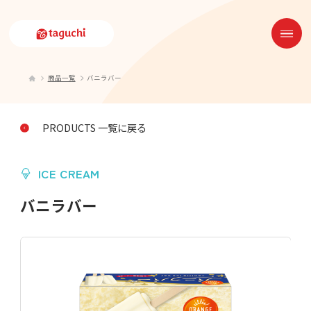
商品一覧
バニラバー
PRODUCTS 一覧に戻る
ICE CREAM
バニラバー