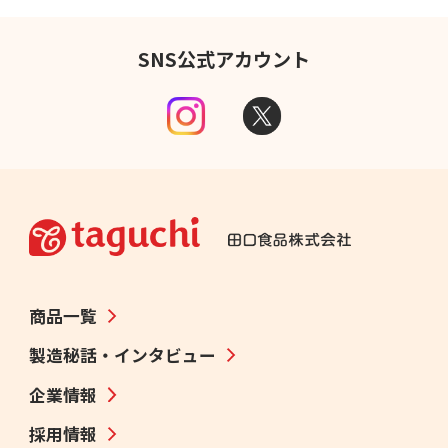
SNS公式アカウント
商品一覧
製造秘話・インタビュー
企業情報
採用情報