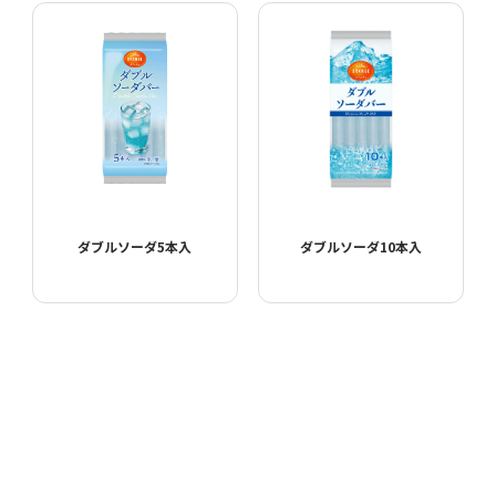
ダブルソーダ5本入
ダブルソーダ10本入