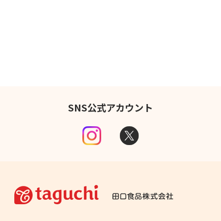
SNS公式アカウント