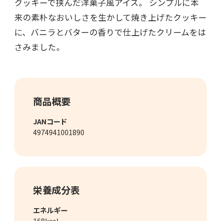
クッキーで挟んだ洋菓子風アイス。 シンプルに本
来の素朴なおいしさを生かして焼き上げたクッキー
に、バニラとバターの香りで仕上げたクリームをは
さみました。
商品概要
JANコード
4974941001890
栄養成分表
エネルギー
168kcal