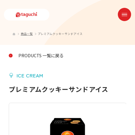
商品一覧
プレミアムクッキーサンドアイス
PRODUCTS 一覧に戻る
ICE CREAM
プレミアムクッキーサンドアイス