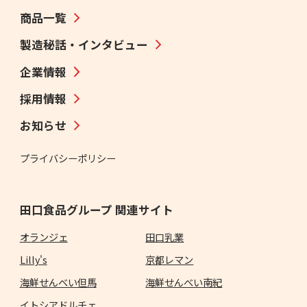
商品一覧
製造秘話・インタビュー
企業情報
採用情報
お知らせ
プライバシーポリシー
田口食品グループ 関連サイト
オランジェ
田口乳業
Lilly's
京都レマン
海鮮せんべい但馬
海鮮せんべい南紀
イトシアドルチェ