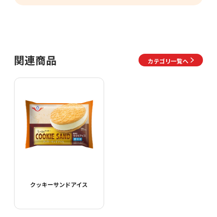
関連商品
カテゴリ一覧へ
クッキーサンドアイス