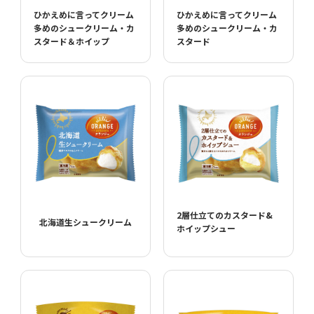
ひかえめに言ってクリーム
ひかえめに言ってクリーム
多めのシュークリーム・カ
多めのシュークリーム・カ
スタード＆ホイップ
スタード
2層仕立てのカスタード&
北海道生シュークリーム
ホイップシュー