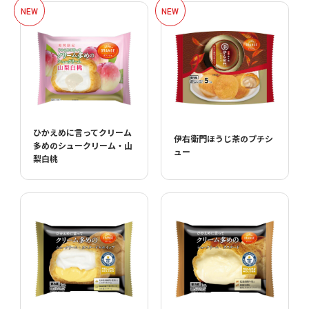
ひかえめに言ってクリーム
伊右衛門ほうじ茶のプチシ
多めのシュークリーム・山
ュー
梨白桃