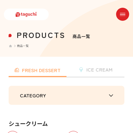
PRODUCTS
商品一覧
商品一覧
ICE CREAM
FRESH DESSERT
CATEGORY
シュークリーム