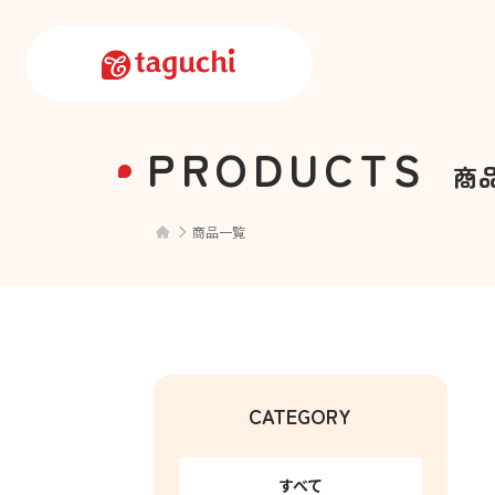
PRODUCTS
商
商品一覧
CATEGORY
すべて