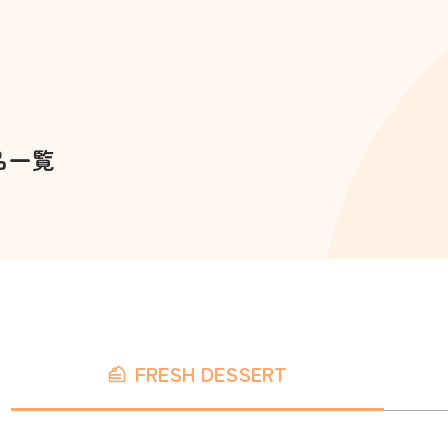
品一覧
FRESH DESSERT