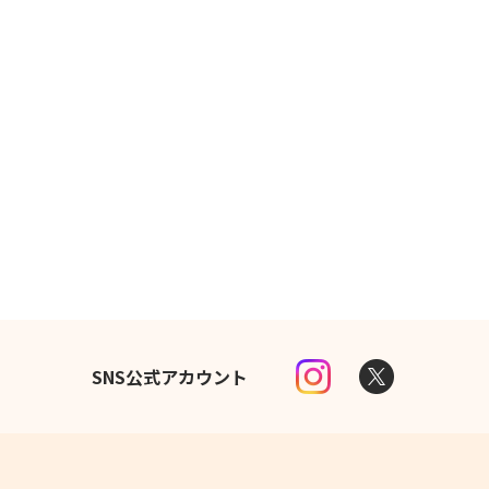
SNS公式アカウント