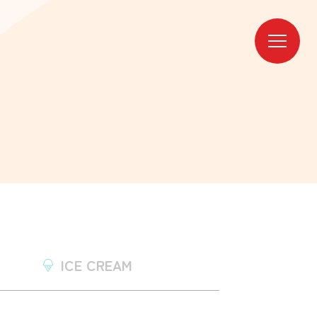
ICE CREAM