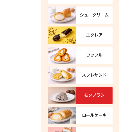
シュークリーム
エクレア
ワッフル
スフレサンド
モンブラン
ロールケーキ