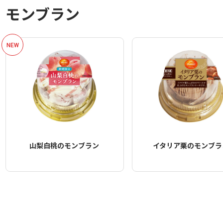
モンブラン
山梨白桃のモンブラン
イタリア栗のモンブラ